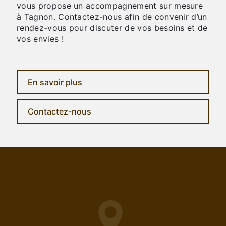
vous propose un accompagnement sur mesure
à Tagnon. Contactez-nous afin de convenir d’un
rendez-vous pour discuter de vos besoins et de
vos envies !
En savoir plus
Contactez-nous