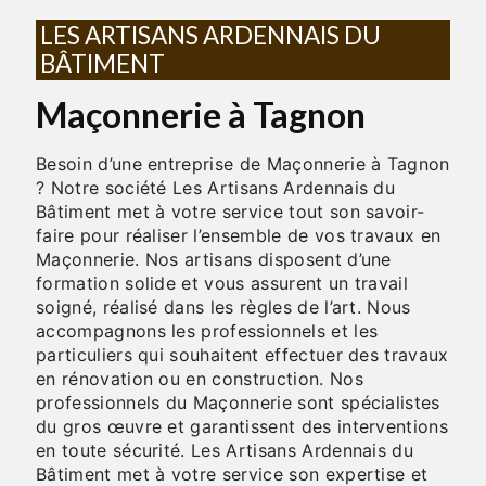
LES ARTISANS ARDENNAIS DU
BÂTIMENT
Maçonnerie à Tagnon
Besoin d’une entreprise de Maçonnerie à Tagnon
? Notre société Les Artisans Ardennais du
Bâtiment met à votre service tout son savoir-
faire pour réaliser l’ensemble de vos travaux en
Maçonnerie. Nos artisans disposent d’une
formation solide et vous assurent un travail
soigné, réalisé dans les règles de l’art. Nous
accompagnons les professionnels et les
particuliers qui souhaitent effectuer des travaux
en rénovation ou en construction. Nos
professionnels du Maçonnerie sont spécialistes
du gros œuvre et garantissent des interventions
en toute sécurité. Les Artisans Ardennais du
Bâtiment met à votre service son expertise et