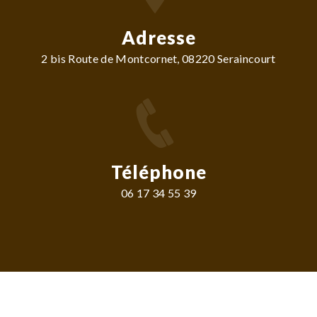
Adresse
2 bis Route de Montcornet, 08220 Seraincourt
Téléphone
06 17 34 55 39