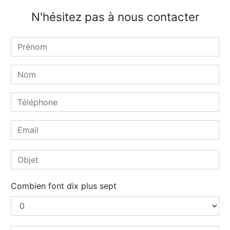
N'hésitez pas à nous contacter
Combien font dix plus sept