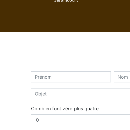
Combien font zéro plus quatre