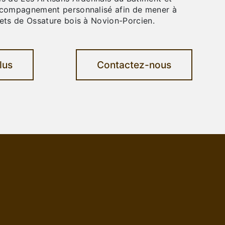
ccompagnement personnalisé afin de mener à
jets de Ossature bois à Novion-Porcien.
lus
Contactez-nous