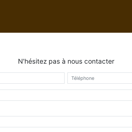
N'hésitez pas à nous contacter