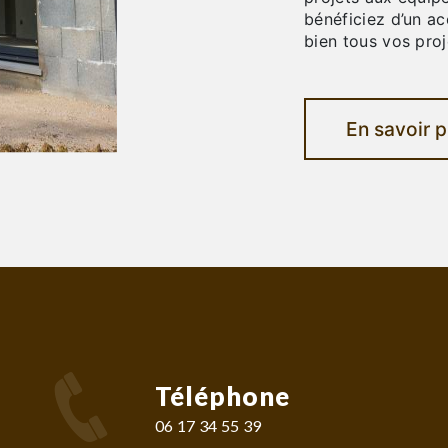
bénéficiez d’un a
bien tous vos pro
En savoir p
Téléphone
06 17 34 55 39