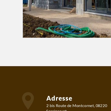
Adresse
2 bis Route de Montcornet, 08220
Seraincourt