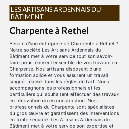
LES ARTISANS ARDENNAIS DU
BÂTIMENT
Charpente à Rethel
Besoin d’une entreprise de Charpente à Rethel ?
Notre société Les Artisans Ardennais du
Bâtiment met à votre service tout son savoir-
faire pour réaliser l’ensemble de vos travaux en
Charpente. Nos artisans disposent d’une
formation solide et vous assurent un travail
soigné, réalisé dans les règles de l’art. Nous
accompagnons les professionnels et les
particuliers qui souhaitent effectuer des travaux
en rénovation ou en construction. Nos
professionnels du Charpente sont spécialistes
du gros œuvre et garantissent des interventions
en toute sécurité. Les Artisans Ardennais du
Bâtiment met à votre service son expertise et