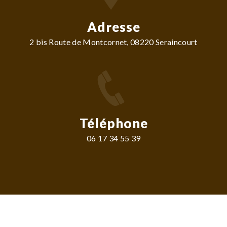
Adresse
2 bis Route de Montcornet, 08220 Seraincourt
Téléphone
06 17 34 55 39