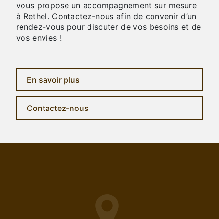
vous propose un accompagnement sur mesure
à Rethel. Contactez-nous afin de convenir d’un
rendez-vous pour discuter de vos besoins et de
vos envies !
En savoir plus
Contactez-nous