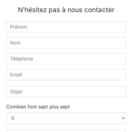
N'hésitez pas à nous contacter
Combien font sept plus sept