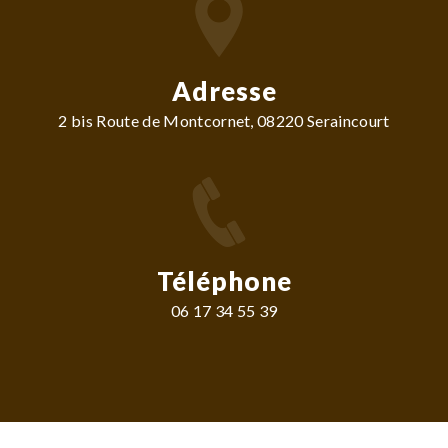
Adresse
2 bis Route de Montcornet, 08220 Seraincourt
Téléphone
06 17 34 55 39