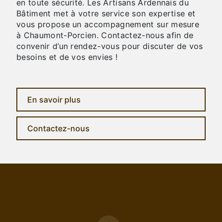
en toute sécurité. Les Artisans Ardennais du
Bâtiment met à votre service son expertise et
vous propose un accompagnement sur mesure
à Chaumont-Porcien. Contactez-nous afin de
convenir d’un rendez-vous pour discuter de vos
besoins et de vos envies !
En savoir plus
Contactez-nous