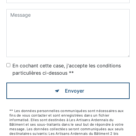
En cochant cette case, j'accepte les conditions
particulières ci-dessous **
Envoyer
** Les données personnelles communiquées sont nécessaires aux
fins de vous contacter et sont enregistrées dans un fichier
informatisé. Elles sont destinées à Les Artisans Ardennais du
Bâtiment et ses sous-traitants dans le seul but de répondre à votre
message. Les données collectées seront communiquées aux seuls
destinataires suivants: Les Artisans Ardennais du Bâtiment 2 bis