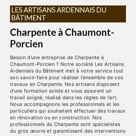
LES ARTISANS ARDENNAIS DU
BÂTIMENT
Charpente à Chaumont-
Porcien
Besoin d’une entreprise de Charpente à
Chaumont-Porcien ? Notre société Les Artisans
Ardennais du Bâtiment met à votre service tout
son savoir-faire pour réaliser l’ensemble de vos
travaux en Charpente. Nos artisans disposent
d’une formation solide et vous assurent un
travail soigné, réalisé dans les règles de l’art.
Nous accompagnons les professionnels et les
particuliers qui souhaitent effectuer des travaux
en rénovation ou en construction. Nos
professionnels du Charpente sont spécialistes
du gros œuvre et garantissent des interventions