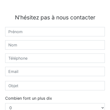
N'hésitez pas à nous contacter
Combien font un plus dix